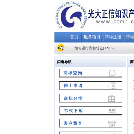
首页
服务项目
商标注册
商标
·申请普通商标需提交哪些资料？(12/30
·如何进行商标转让(12/15)
商标注册中心 咨询：010-68361974
商标一部电话：010-68361974、8836551
闪电导航
商
商标二部电话：010-68361771、88366
商标咨询：010-68361771 档案管理跟踪
·申请普通商标需提交哪些资料？(12/30
·如何进行商标转让(12/15)
商标注册中心 咨询：010-68361974
商标一部电话：010-68361974、8836551
商标二部电话：010-68361771、88366
商标咨询：010-68361771 档案管理跟踪