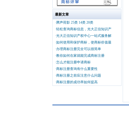
最新文章
·腾声荷影 25类 14类 20类
·轻松查询商标信息，光大正信知识产
·光大正信知识产权中心一站式服务解
·如何使用和保护商标，使商标价值最
·办理商标注册完全可以很简单
·教你如何在家就能完成商标注册
·怎么才能注册申请商标
·商标注册查询有什么重要性
·商标注册之前应注意什么问题
·商标注册的成功率如何提高